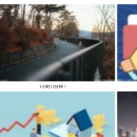
1小时13分钟！