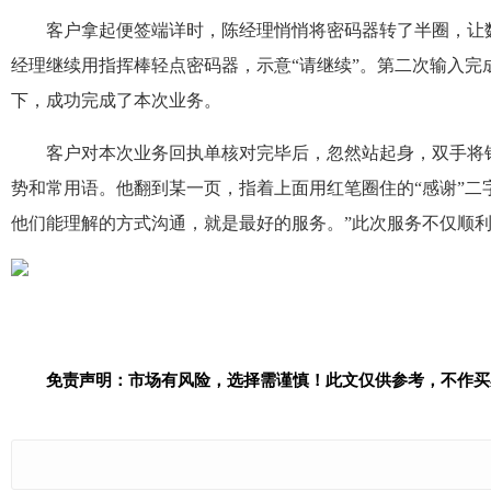
客户拿起便签端详时，陈经理悄悄将密码器转了半圈，让
经理继续用指挥棒轻点密码器，示意“请继续”。第二次输入完
下，成功完成了本次业务。
客户对本次业务回执单核对完毕后，忽然站起身，双手将
势和常用语。他翻到某一页，指着上面用红笔圈住的“感谢”
他们能理解的方式沟通，就是最好的服务。”此次服务不仅顺利
免责声明：市场有风险，选择需谨慎！此文仅供参考，不作买