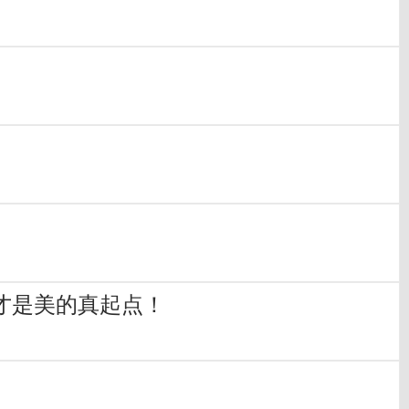
才是美的真起点！