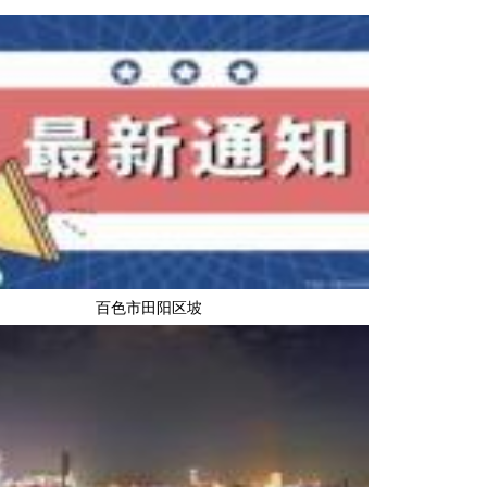
百色市田阳区坡