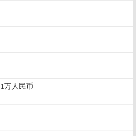
1万人民币