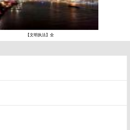
【文明执法】全