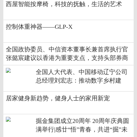
西屋智能按摩椅，科技的抚触，生活的艺术
控制体重神器——GLP-X
全国政协委员、中信资本董事长兼首席执行官
张懿宸建议以香港为重要支点，支持头部券商
做优做强
全国人大代表、中国移动辽宁公司
总经理刘宏志：推动数字乡村建
设、激发乡村振兴“数智力量”
居家健身新趋势，健身人士的家用新宠
掘金集团成立20周年 20周年庆典圆
满举行|感廿“悟”青春，共进“掘”未