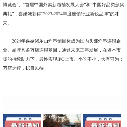
博览会”、“首届中国外卖新领袖发展大会”和“中国好品类颁奖
典礼”，喜姥姥获得“2023-2024年度连锁行业新锐品牌”的殊
荣。
2024年喜姥姥乐山炸串铺目标成为国内头部炸串连锁企
业。品牌具备万店连锁基因，通过未来三年发展，在资本市
场的持续助力下，最终实现IPO上市。小吃不小，大有可为；
万店之程，拭目以待！