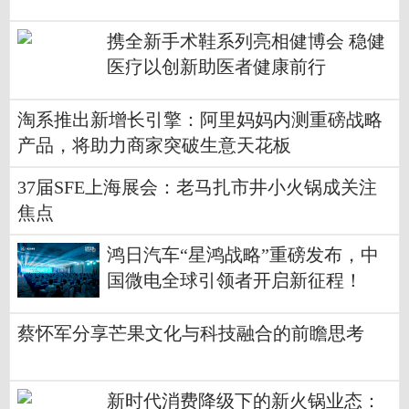
携全新手术鞋系列亮相健博会 稳健
医疗以创新助医者健康前行
淘系推出新增长引擎：阿里妈妈内测重磅战略
产品，将助力商家突破生意天花板
37届SFE上海展会：老马扎市井小火锅成关注
焦点
鸿日汽车“星鸿战略”重磅发布，中
国微电全球引领者开启新征程！
蔡怀军分享芒果文化与科技融合的前瞻思考
新时代消费降级下的新火锅业态：