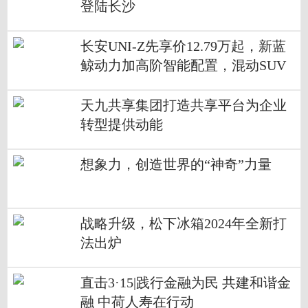
登陆长沙
长安UNI-Z先享价12.79万起，新蓝
鲸动力加高阶智能配置，混动SUV
新标杆
天九共享集团打造共享平台为企业
转型提供动能
想象力，创造世界的“神奇”力量
战略升级，松下冰箱2024年全新打
法出炉
直击3·15|践行金融为民 共建和谐金
融 中荷人寿在行动