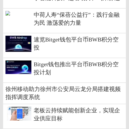
中荷人寿“保蓓公益行”：践行金融
为民 激荡爱的力量
速览Bitget钱包平台币BWB积分空
投
Bitget钱包推出平台币BWB积分空
投计划
徐州移动助力徐州市公安局云龙分局搭建视频
指挥调度系统
老板云持续赋能创新企业，实现企
业供应目标