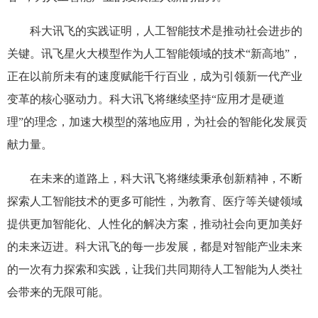
科大讯飞的实践证明，人工智能技术是推动社会进步的
关键。讯飞星火大模型作为人工智能领域的技术“新高地”，
正在以前所未有的速度赋能千行百业，成为引领新一代产业
变革的核心驱动力。科大讯飞将继续坚持“应用才是硬道
理”的理念，加速大模型的落地应用，为社会的智能化发展贡
献力量。
在未来的道路上，科大讯飞将继续秉承创新精神，不断
探索人工智能技术的更多可能性，为教育、医疗等关键领域
提供更加智能化、人性化的解决方案，推动社会向更加美好
的未来迈进。科大讯飞的每一步发展，都是对智能产业未来
的一次有力探索和实践，让我们共同期待人工智能为人类社
会带来的无限可能。