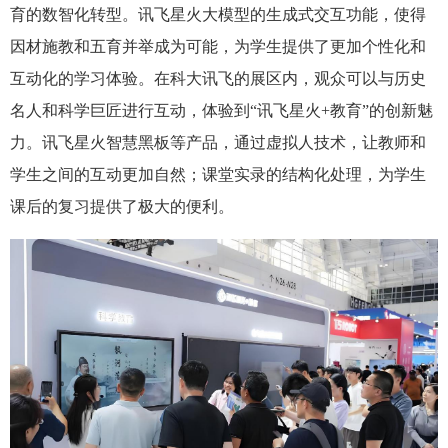
育的数智化转型。讯飞星火大模型的生成式交互功能，使得
因材施教和五育并举成为可能，为学生提供了更加个性化和
互动化的学习体验。在科大讯飞的展区内，观众可以与历史
名人和科学巨匠进行互动，体验到“讯飞星火+教育”的创新魅
力。讯飞星火智慧黑板等产品，通过虚拟人技术，让教师和
学生之间的互动更加自然；课堂实录的结构化处理，为学生
课后的复习提供了极大的便利。