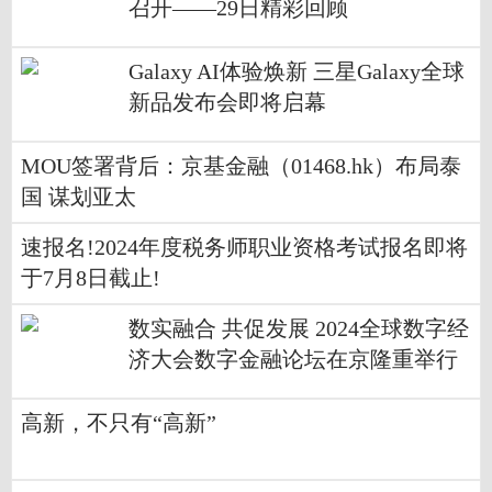
召开——29日精彩回顾
Galaxy AI体验焕新 三星Galaxy全球
新品发布会即将启幕
MOU签署背后：京基金融（01468.hk）布局泰
国 谋划亚太
速报名!2024年度税务师职业资格考试报名即将
于7月8日截止!
数实融合 共促发展 2024全球数字经
济大会数字金融论坛在京隆重举行
高新，不只有“高新”