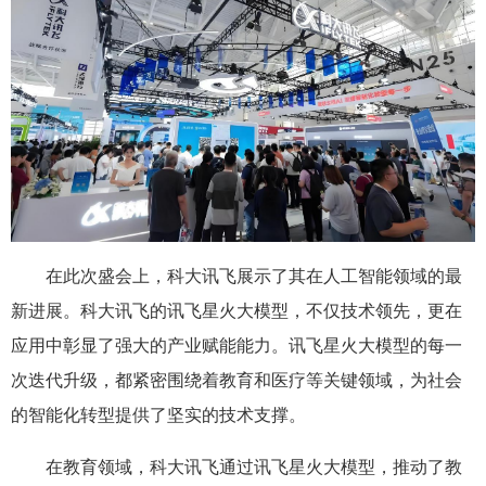
在此次盛会上，科大讯飞展示了其在人工智能领域的最
新进展。科大讯飞的讯飞星火大模型，不仅技术领先，更在
应用中彰显了强大的产业赋能能力。讯飞星火大模型的每一
次迭代升级，都紧密围绕着教育和医疗等关键领域，为社会
的智能化转型提供了坚实的技术支撑。
在教育领域，科大讯飞通过讯飞星火大模型，推动了教