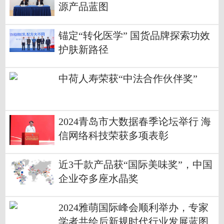
源产品蓝图
锚定“转化医学” 国货品牌探索功效
护肤新路径
中荷人寿荣获“中法合作伙伴奖”
2024青岛市大数据春季论坛举行 海
信网络科技荣获多项表彰
近3千款产品获“国际美味奖”，中国
企业夺多座水晶奖
2024雅萌国际峰会顺利举办，专家
学者共绘后新规时代行业发展蓝图