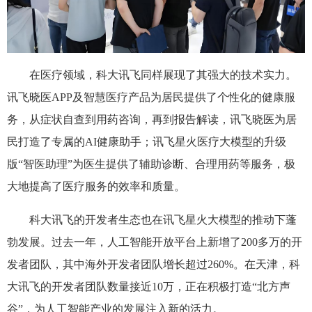
在医疗领域，科大讯飞同样展现了其强大的技术实力。
讯飞晓医APP及智慧医疗产品为居民提供了个性化的健康服
务，从症状自查到用药咨询，再到报告解读，讯飞晓医为居
民打造了专属的AI健康助手；讯飞星火医疗大模型的升级
版“智医助理”为医生提供了辅助诊断、合理用药等服务，极
大地提高了医疗服务的效率和质量。
科大讯飞的开发者生态也在讯飞星火大模型的推动下蓬
勃发展。过去一年，人工智能开放平台上新增了200多万的开
发者团队，其中海外开发者团队增长超过260%。在天津，科
大讯飞的开发者团队数量接近10万，正在积极打造“北方声
谷”，为人工智能产业的发展注入新的活力。