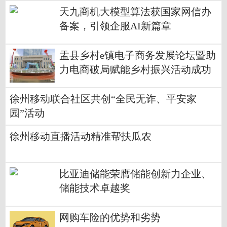
天九商机大模型算法获国家网信办
备案，引领企服AI新篇章
盂县乡村e镇电子商务发展论坛暨助
力电商破局赋能乡村振兴活动成功
举行
徐州移动联合社区共创“全民无诈、平安家
园”活动
徐州移动直播活动精准帮扶瓜农
比亚迪储能荣膺储能创新力企业、
储能技术卓越奖
网购车险的优势和劣势