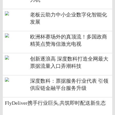
老板云助力中小企业数字化智能化
发展
欧洲杯赛场外的真顶流！多国政商
精英点赞海信激光电视
创新逐浪高 深度数科打造全网最大
票据流量入口弄潮科技
深度数科：票据服务行业代表 引领
供应链金融平台服务升级
FlyDeliver携手行业巨头,共筑即时配送新生态