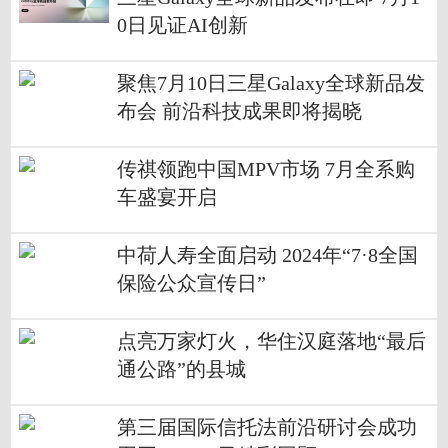
0日见证AI创新
聚焦7月10日三星Galaxy全球新品发
布会 前沿科技成果即将揭晓
传祺领跑中国MPV市场 7月全系购
车盛宴开启
中荷人寿全面启动 2024年“7·8全国
保险公众宣传日”
点亮万家灯火，华住汉庭落地“最后
通公路”的县城
第三届国际信托法前沿研讨会成功