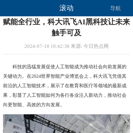
滚动
导航
赋能全行业，科大讯飞AI黑科技让未来
触手可及
2024-07-18 10:42:38 来源: 今日热点网
科技的迅猛发展促使人工智能成为推动社会向前发展的
关键动力。在2024世界智能产业博览会上，科大讯飞凭借其
前沿的人工智能技术，展示了在教育和医疗等领域的最新成
果，彰显了人工智能如何为各行各业注入新动力，推动社会
向更智能、高效的方向发展。