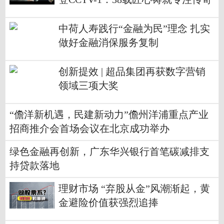
中荷人寿践行“金融为民”理念 扎实
做好金融消保服务复制
创新提效 | 超品集团再获数字营销
领域三项大奖
“儋洋新机遇，民建新动力”儋州洋浦重点产业
招商推介会首场会议在北京成功举办
绿色金融再创新，广东华兴银行首笔碳减排支
持贷款落地
理财市场 “弃股从金”风潮渐起，黄
金避险价值获强烈追捧