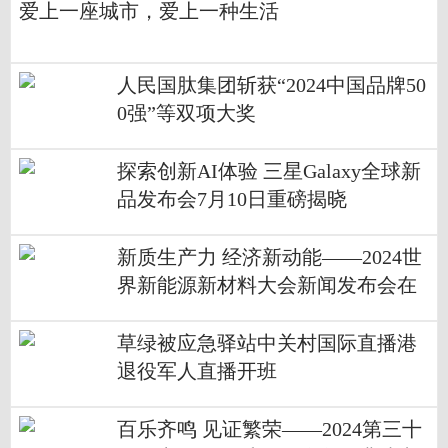
爱上一座城市，爱上一种生活
人民国肽集团斩获“2024中国品牌50
0强”等双项大奖
探索创新AI体验 三星Galaxy全球新
品发布会7月10日重磅揭晓
新质生产力 经济新动能——2024世
界新能源新材料大会新闻发布会在
京召开
草绿被应急驿站中关村国际直播港
退役军人直播开班
百乐齐鸣 见证繁荣——2024第三十