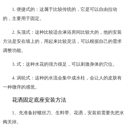
1. 便捷式的：这属于比较传统的，它是可以自由拉动
的，主要用于固定。
2. 头顶式：这种比较适合淋浴房间比较大的，他的安装
方法是安在墙上的，用起来比较灵活，可以根据自己的需求
调整功能。
3. 式：这种水花的强力很足，可以刺激身体的穴位。
4. 涡轮式：这种的水流会集中成水柱，会让人的皮肤有
一种微痒的感觉。
花洒固定底座安装方法
1、先准备好螺丝刀、生料带、花洒，安装前需要先把水
阀关掉。