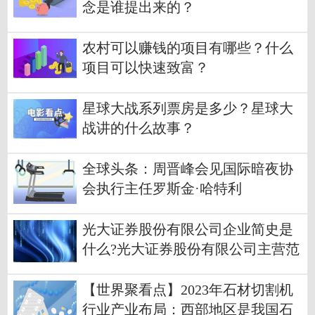
念是谁提出来的？
农村可以赚钱的项目有哪些？什么
项目可以快速致富？
星球大战系列票房是多少？星球大
战讲的什么故事？
全球头条：周晋峰会见国际暗夜协
会执行主任罗斯金·哈特利
光大证券股份有限公司企业简史是
什么?光大证券股份有限公司主营范
围有哪些?
【世界聚看点】2023年石材切割机
行业产业布局：西部地区是我国石