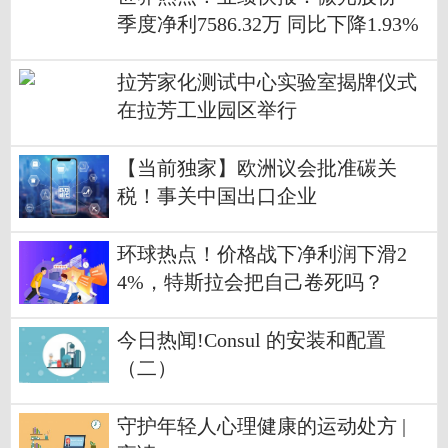
季度净利7586.32万 同比下降1.93%
拉芳家化测试中心实验室揭牌仪式
在拉芳工业园区举行
【当前独家】欧洲议会批准碳关
税！事关中国出口企业
环球热点！价格战下净利润下滑2
4%，特斯拉会把自己卷死吗？
今日热闻!Consul 的安装和配置
（二）
守护年轻人心理健康的运动处方 |