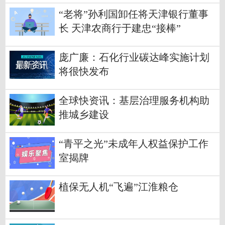
“老将”孙利国卸任将天津银行董事
长 天津农商行于建忠“接棒”
庞广廉：石化行业碳达峰实施计划
将很快发布
全球快资讯：基层治理服务机构助
推城乡建设
“青平之光”未成年人权益保护工作
室揭牌
植保无人机“飞遍”江淮粮仓