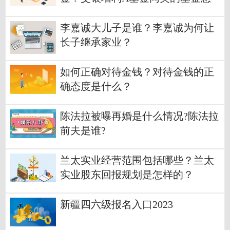
么区分？
李嘉诚大儿子是谁？李嘉诚为何让
长子继承家业？
如何正确对待金钱？对待金钱的正
确态度是什么？
陈法拉被曝再婚是什么情况?陈法拉
前夫是谁?
兰太实业经营范围包括哪些？兰太
实业股东回报规划是怎样的？
新疆四六级报名入口2023