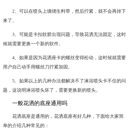
2、可以在喷头上缠绕生料带，然后拧紧，就不会再掉下
来了。
3、可能是卡扣软胶出现问题，导致花洒无法固定，这时
候就需要更换一个新的软件。
4、如果是因为花洒座卡的螺丝变得松动，这时候就需要
用户自己动手用螺丝刀拧紧加固。
5、如果以上的几种办法都解决不了淋浴喷头卡不住的问
题，这说明淋浴喷头坏了，需要更换新的喷头。
一般花洒的底座通用吗
花洒底座是通用的，花洒底座有好几种，下面给大家简
单的介绍几种常见的：