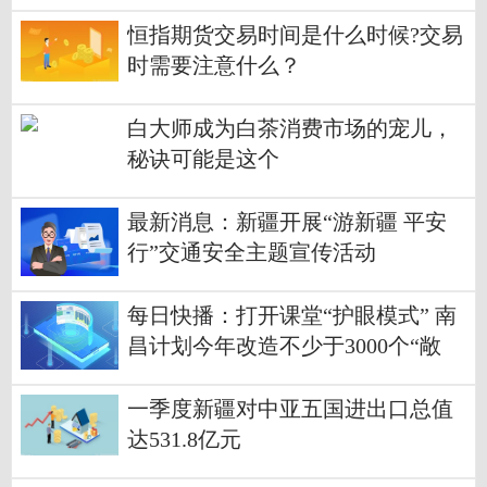
恒指期货交易时间是什么时候?交易
时需要注意什么？
白大师成为白茶消费市场的宠儿，
秘诀可能是这个
最新消息：新疆开展“游新疆 平安
行”交通安全主题宣传活动
每日快播：打开课堂“护眼模式” 南
昌计划今年改造不少于3000个“敞
亮”教室
一季度新疆对中亚五国进出口总值
达531.8亿元