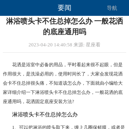
要闻
导航
淋浴喷头卡不住总掉怎么办 一般花洒
的底座通用吗
2023-04-20 14:40:58 来源: 星座看
花洒是浴室中必备的用品，平时看起来很不起眼，但是
作用很大，是洗澡必用的，使用时间长了，大家会发现花洒
会卡不住总掉很头痛，不知道该怎么办，下面就由小编给大
家详细介绍一下淋浴喷头卡不住总掉怎么办，一般花洒的底
座通用吗，花洒固定底座安装方法?
淋浴喷头卡不住总掉怎么办
1、可以把淋浴的喷头取下来，缠上几圈保鲜膜，或者是