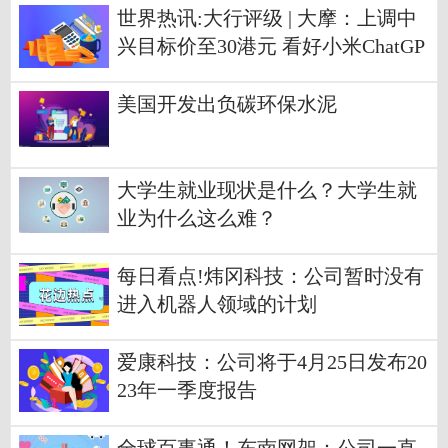
世界热讯:大行评级 | 大摩：上调中
兴目标价至30港元 看好小米ChatGP
T潜力
美国开发出负碳环保水泥
大学生就业现状是什么？大学生就
业为什么这么难？
每日看点!炜冈科技：公司暂时没有
进入机器人领域的计划
爱康科技：公司将于4月25日发布20
23年一季度报告