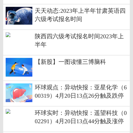
天天动态:2023年上半年甘肃英语四
六级考试报名时间
陕西四六级考试报名时间2023年上
半年
【新股】一图读懂三博脑科
环球观点：异动快报：亚星化学（6
00319）4月20日13点26分触及跌停
板
环球实时：异动快报：遥望科技（0
02291）4月20日13点44分触及涨停
板