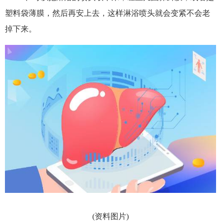
塑料袋薄膜，然后再安上去，这样淋浴喷头就会变紧不会老
掉下来。
(资料图片)